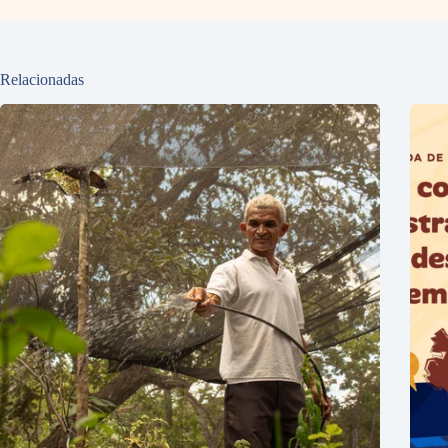
Relacionadas