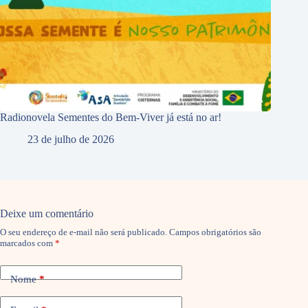
Radionovela Sementes do Bem-Viver já está no ar!
23 de julho de 2026
Deixe um comentário
O seu endereço de e-mail não será publicado.
Campos obrigatórios são
marcados com
*
Nome
*