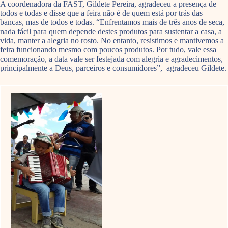
A coordenadora da FAST, Gildete Pereira, agradeceu a presença de
todos e todas e disse que a feira não é de quem está por trás das
bancas, mas de todos e todas. “Enfrentamos mais de três anos de seca,
nada fácil para quem depende destes produtos para sustentar a casa, a
vida, manter a alegria no rosto. No entanto, resistimos e mantivemos a
feira funcionando mesmo com poucos produtos. Por tudo, vale essa
comemoração, a data vale ser festejada com alegria e agradecimentos,
principalmente a Deus, parceiros e consumidores”, agradeceu Gildete.