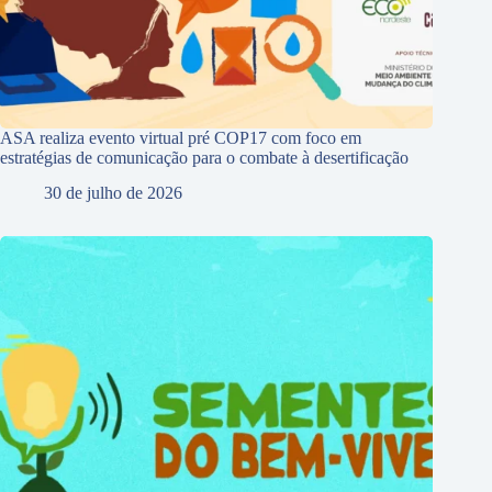
ASA realiza evento virtual pré COP17 com foco em
estratégias de comunicação para o combate à desertificação
30 de julho de 2026