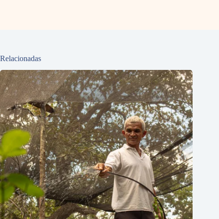
Relacionadas