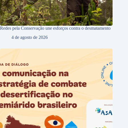
Redes pela Conservação une esforços contra o desmatamento
4 de agosto de 2026