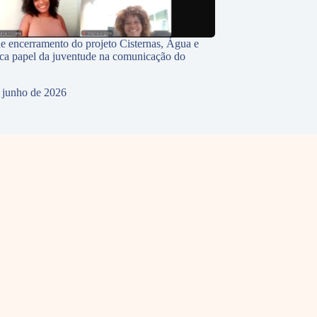
e encerramento do projeto Cisternas, Água e
ca papel da juventude na comunicação do
 junho de 2026