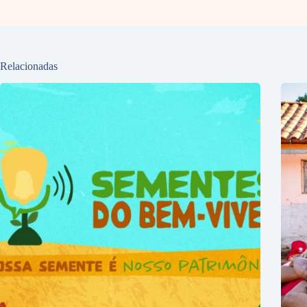
Relacionadas