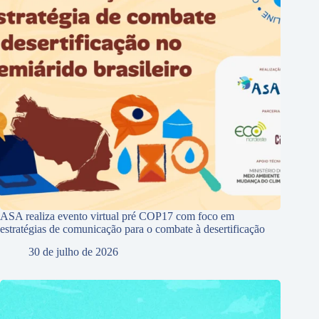
ASA realiza evento virtual pré COP17 com foco em
estratégias de comunicação para o combate à desertificação
30 de julho de 2026