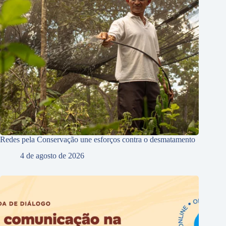
Redes pela Conservação une esforços contra o desmatamento
4 de agosto de 2026