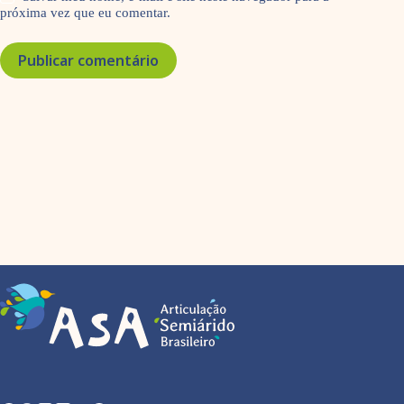
próxima vez que eu comentar.
Publicar comentário