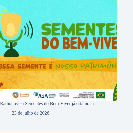
Radionovela Sementes do Bem-Viver já está no ar!
23 de julho de 2026