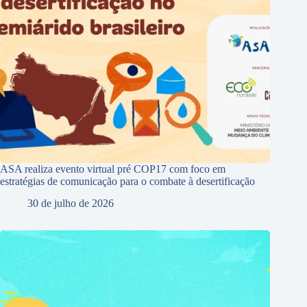
ASA realiza evento virtual pré COP17 com foco em
estratégias de comunicação para o combate à desertificação
30 de julho de 2026