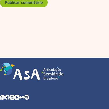
Publicar comentário