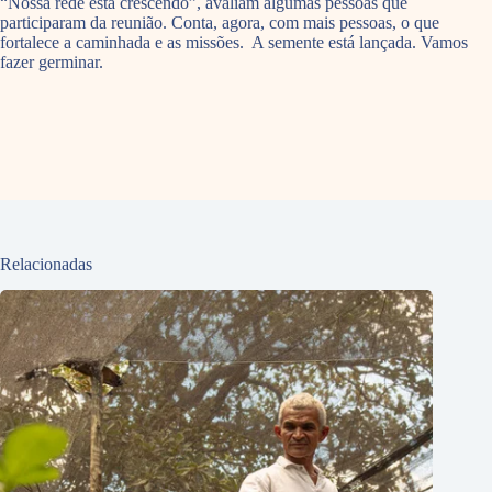
“Nossa rede está crescendo”, avaliam algumas pessoas que
participaram da reunião. Conta, agora, com mais pessoas, o que
fortalece a caminhada e as missões. A semente está lançada. Vamos
fazer germinar.
Relacionadas