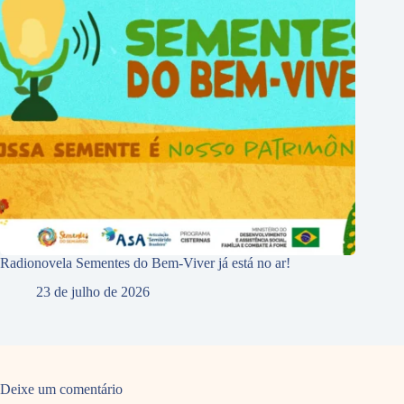
Radionovela Sementes do Bem-Viver já está no ar!
23 de julho de 2026
Deixe um comentário