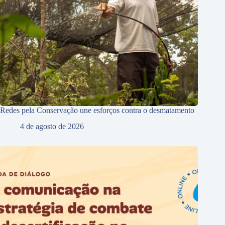
Redes pela Conservação une esforços contra o desmatamento
4 de agosto de 2026