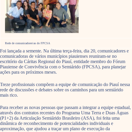
Rede de comunicadores\as do FPCSA
Foi lançada a semente. Na última terça-feira, dia 20, comunicadores e
comunicadoras de vários municípios piauienses reuniram-se no
escritório da Cáritas Regional do Piauí, entidade membro do Fórum
Piauiense de Convivência com o Semiárido (FPCSA), para planejar
ações para os próximos meses.
Treze profissionais compõem a equipe de comunicação do Piauí nessa
rede de discussões e debates sobre os caminhos para um semiárido
mais rico.
Para receber as novas pessoas que passam a integrar a equipe estadual,
através dos contratos recentes do Programa Uma Terra e Duas Águas
(P1+2) da Articulação Semiárido Brasileiro (ASA), foi feita uma
dinâmica de reconhecimento de potencialidades individuais e
aproximação, que ajudou a traçar um plano de execução da