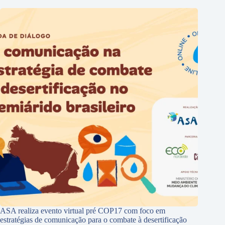
ASA realiza evento virtual pré COP17 com foco em
estratégias de comunicação para o combate à desertificação