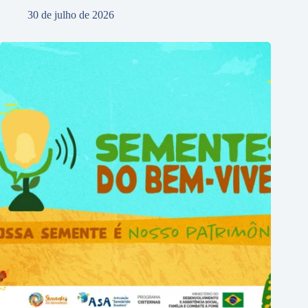
30 de julho de 2026