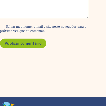
Salvar meu nome, e-mail e site neste navegador para a
próxima vez que eu comentar.
Publicar comentário