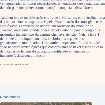
vai contemplar as nossas necessidades. Entendemos que a natureza tem
de tudo para nos oferecer uma nutrição completa”, disse Noemi.
Também houve manifestação em frente à Monsanto, em Petrolina, uma
das transnacionais responsáveis pela disseminação dos transgênicos e
agrotóxicos. O terceiro ato ocorreu no Mercado do Produtor de
Juazeiro, onde uma grande bola inflável alertando para o perigo dos
mosquitos transgênicos da dengue chamava atenção. Nela, a letra T
dentro de um triângulo amarelo, símbolo dos organismos
geneticamente modificados. Um panfleto explicativo foi distribuído:
“não há testes toxicológicos que comprovem não haver riscos no caso
de picadas de fêmeas do mosquito modificado em animais ou
humanos”, destacou um trecho.
* Colaboração: Moisés Matias
Relacionadas