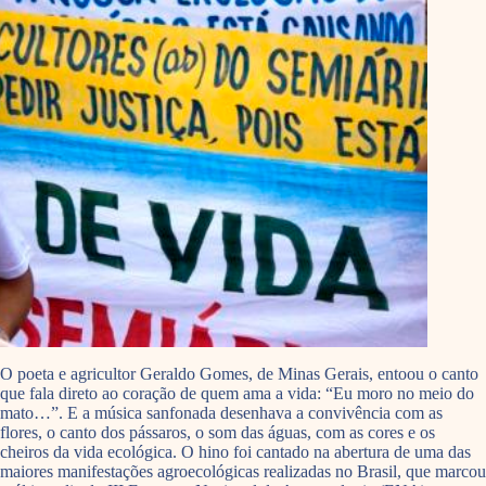
O poeta e agricultor Geraldo Gomes, de Minas Gerais, entoou o canto
que fala direto ao coração de quem ama a vida: “Eu moro no meio do
mato…”. E a música sanfonada desenhava a convivência com as
flores, o canto dos pássaros, o som das águas, com as cores e os
cheiros da vida ecológica. O hino foi cantado na abertura de uma das
maiores manifestações agroecológicas realizadas no Brasil, que marcou