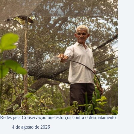
Redes pela Conservação une esforços contra o desmatamento
4 de agosto de 2026