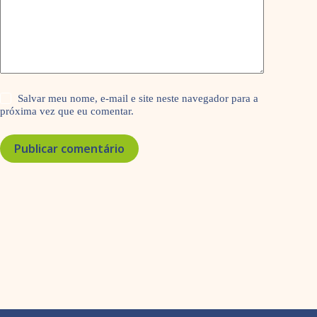
Salvar meu nome, e-mail e site neste navegador para a
próxima vez que eu comentar.
Publicar comentário