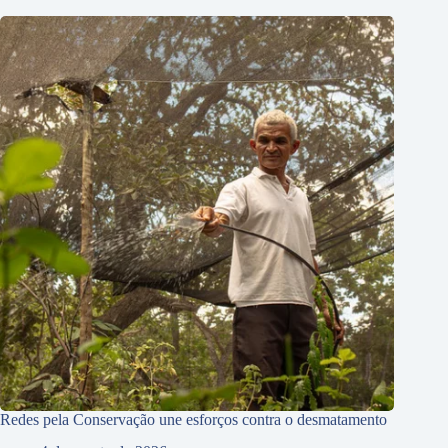
Redes pela Conservação une esforços contra o desmatamento