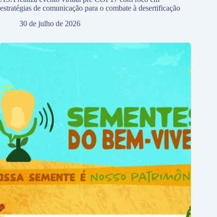
estratégias de comunicação para o combate à desertificação
30 de julho de 2026