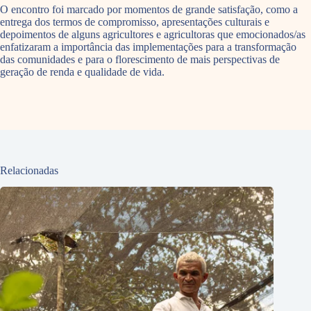
O encontro foi marcado por momentos de grande satisfação, como a
entrega dos termos de compromisso, apresentações culturais e
depoimentos de alguns agricultores e agricultoras que emocionados/as
enfatizaram a importância das implementações para a transformação
das comunidades e para o florescimento de mais perspectivas de
geração de renda e qualidade de vida.
Relacionadas