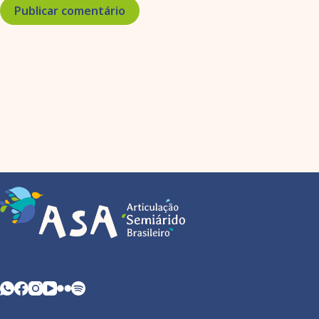
Publicar comentário