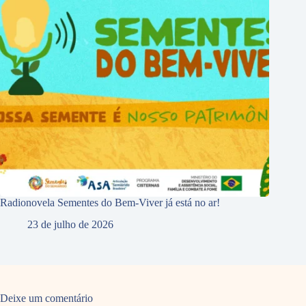
Radionovela Sementes do Bem-Viver já está no ar!
23 de julho de 2026
Deixe um comentário