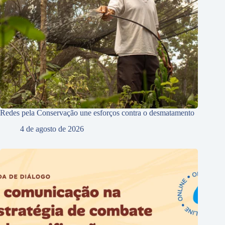
Redes pela Conservação une esforços contra o desmatamento
4 de agosto de 2026