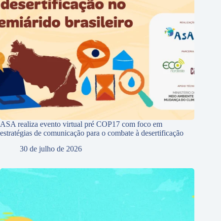
ASA realiza evento virtual pré COP17 com foco em
estratégias de comunicação para o combate à desertificação
30 de julho de 2026