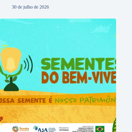
30 de julho de 2026