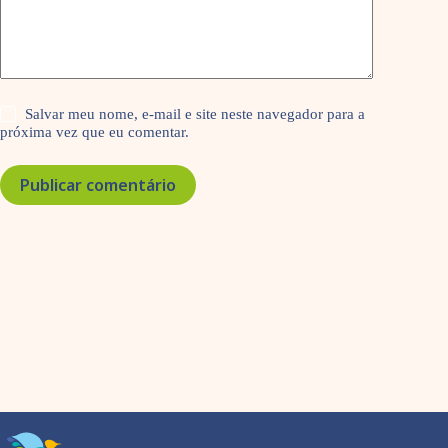
Salvar meu nome, e-mail e site neste navegador para a
próxima vez que eu comentar.
Publicar comentário