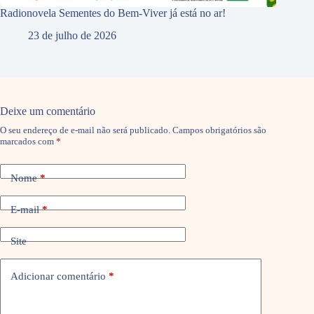
Radionovela Sementes do Bem-Viver já está no ar!
23 de julho de 2026
Deixe um comentário
O seu endereço de e-mail não será publicado.
Campos obrigatórios são
marcados com
*
Nome
*
E-mail
*
Site
Adicionar comentário
*