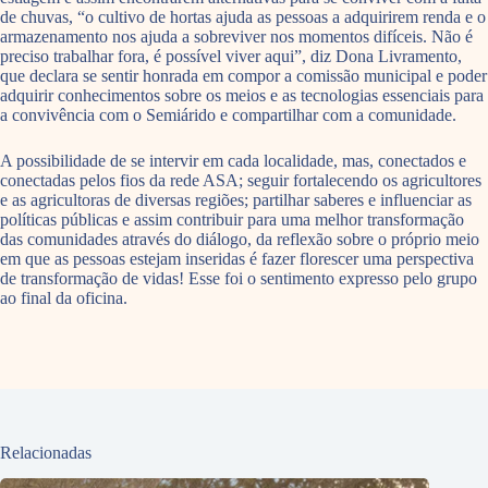
de chuvas, “o cultivo de hortas ajuda as pessoas a adquirirem renda e o
armazenamento nos ajuda a sobreviver nos momentos difíceis. Não é
preciso trabalhar fora, é possível viver aqui”, diz Dona Livramento,
que declara se sentir honrada em compor a comissão municipal e poder
adquirir conhecimentos sobre os meios e as tecnologias essenciais para
a convivência com o Semiárido e compartilhar com a comunidade.
A possibilidade de se intervir em cada localidade, mas, conectados e
conectadas pelos fios da rede ASA; seguir fortalecendo os agricultores
e as agricultoras de diversas regiões; partilhar saberes e influenciar as
políticas públicas e assim contribuir para uma melhor transformação
das comunidades através do diálogo, da reflexão sobre o próprio meio
em que as pessoas estejam inseridas é fazer florescer uma perspectiva
de transformação de vidas! Esse foi o sentimento expresso pelo grupo
ao final da oficina.
Relacionadas