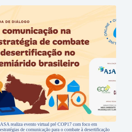
ASA realiza evento virtual pré COP17 com foco em
estratégias de comunicação para o combate à desertificação