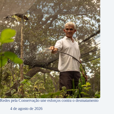
Redes pela Conservação une esforços contra o desmatamento
4 de agosto de 2026