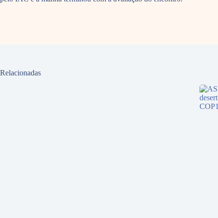
Relacionadas