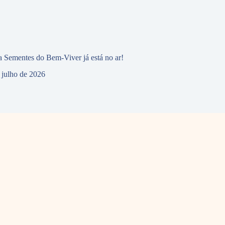
 Sementes do Bem-Viver já está no ar!
 julho de 2026