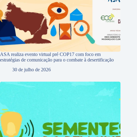
ASA realiza evento virtual pré COP17 com foco em
estratégias de comunicação para o combate à desertificação
30 de julho de 2026