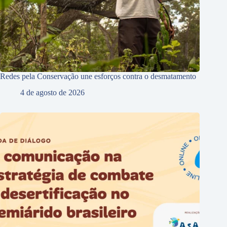
Redes pela Conservação une esforços contra o desmatamento
4 de agosto de 2026