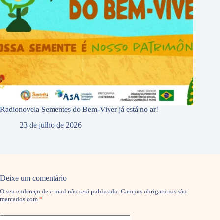
Radionovela Sementes do Bem-Viver já está no ar!
23 de julho de 2026
Deixe um comentário
O seu endereço de e-mail não será publicado.
Campos obrigatórios são
marcados com
*