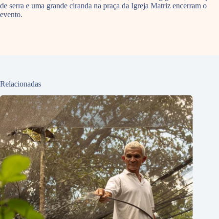
de serra e uma grande ciranda na praça da Igreja Matriz encerram o
evento.
Relacionadas