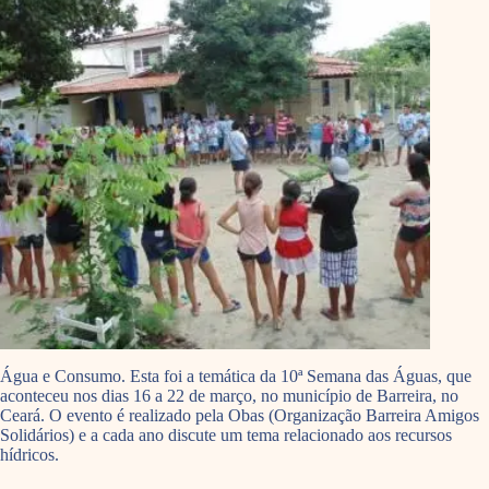
Água e Consumo. Esta foi a temática da 10ª Semana das Águas, que
aconteceu nos dias 16 a 22 de março, no município de Barreira, no
Ceará. O evento é realizado pela Obas (Organização Barreira Amigos
Solidários) e a cada ano discute um tema relacionado aos recursos
hídricos.