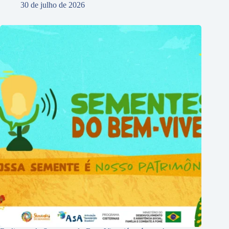
30 de julho de 2026