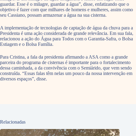
guardar. Esse é o milagre, guardar a água”, disse, enfatizando que o
objetivo é fazer com que milhares de homens e mulheres, assim como
seu Cassiano, possam armazenar a água na sua cisterna.
A implementação de tecnologias de captação de água da chuva para a
Presidenta é uma ação considerada de grande relevância. Em sua fala,
relacionou a ação do Água para Todos com o Garantia-Safra, o Bolsa
Estiagem e o Bolsa Família.
Para Cristina, a fala da presidenta afirmando a ASA como a grande
parceira do programa de cisternas é importante para o fortalecimento
dessa caminhada, a da convivência com o Semiárido, que vem sendo
construída. “Essas falas têm nelas um pouco da nossa intervenção em
diversos espaços”, disse.
Relacionadas