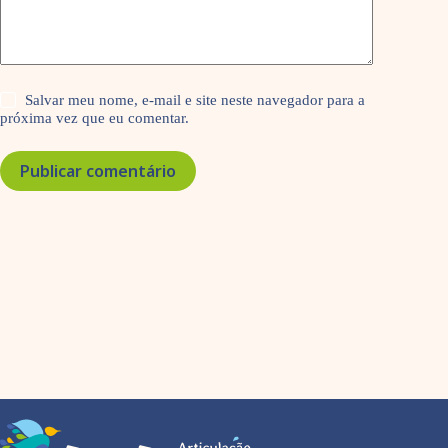
Salvar meu nome, e-mail e site neste navegador para a
próxima vez que eu comentar.
Publicar comentário