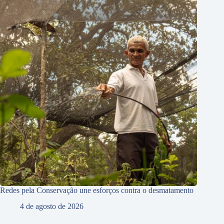
Redes pela Conservação une esforços contra o desmatamento
4 de agosto de 2026