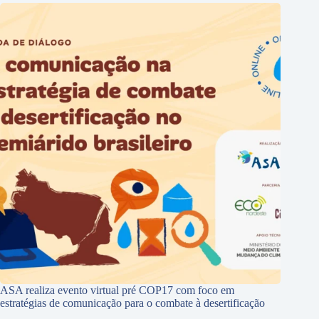
ASA realiza evento virtual pré COP17 com foco em
estratégias de comunicação para o combate à desertificação