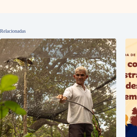
Relacionadas