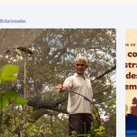
Relacionadas