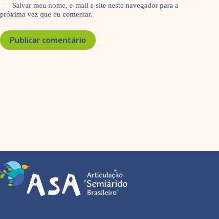
Salvar meu nome, e-mail e site neste navegador para a
próxima vez que eu comentar.
Publicar comentário