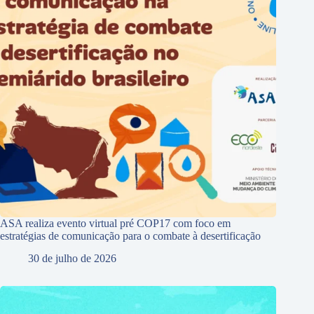
ASA realiza evento virtual pré COP17 com foco em
estratégias de comunicação para o combate à desertificação
30 de julho de 2026