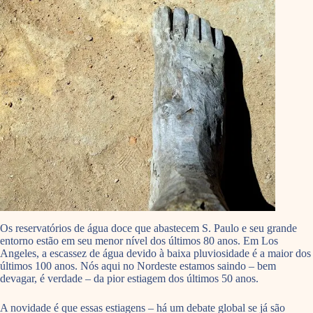
Os reservatórios de água doce que abastecem S. Paulo e seu grande
entorno estão em seu menor nível dos últimos 80 anos. Em Los
Angeles, a escassez de água devido à baixa pluviosidade é a maior dos
últimos 100 anos. Nós aqui no Nordeste estamos saindo – bem
devagar, é verdade – da pior estiagem dos últimos 50 anos.
A novidade é que essas estiagens – há um debate global se já são