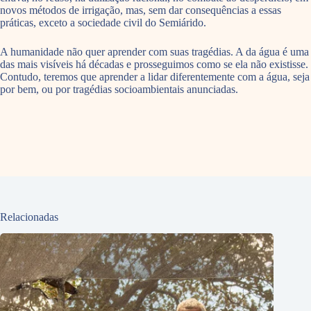
novos métodos de irrigação, mas, sem dar consequências a essas
práticas, exceto a sociedade civil do Semiárido.
A humanidade não quer aprender com suas tragédias. A da água é uma
das mais visíveis há décadas e prosseguimos como se ela não existisse.
Contudo, teremos que aprender a lidar diferentemente com a água, seja
por bem, ou por tragédias socioambientais anunciadas.
Relacionadas