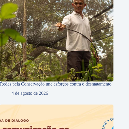
Redes pela Conservação une esforços contra o desmatamento
4 de agosto de 2026