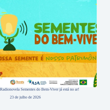
Radionovela Sementes do Bem-Viver já está no ar!
23 de julho de 2026