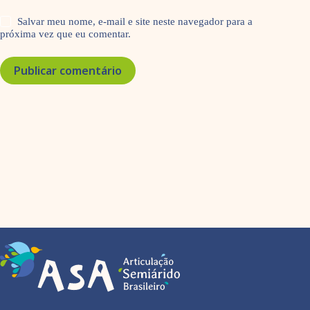
Salvar meu nome, e-mail e site neste navegador para a
próxima vez que eu comentar.
Publicar comentário