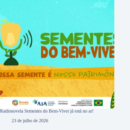
Radionovela Sementes do Bem-Viver já está no ar!
23 de julho de 2026