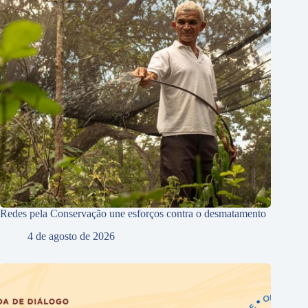
Redes pela Conservação une esforços contra o desmatamento
4 de agosto de 2026