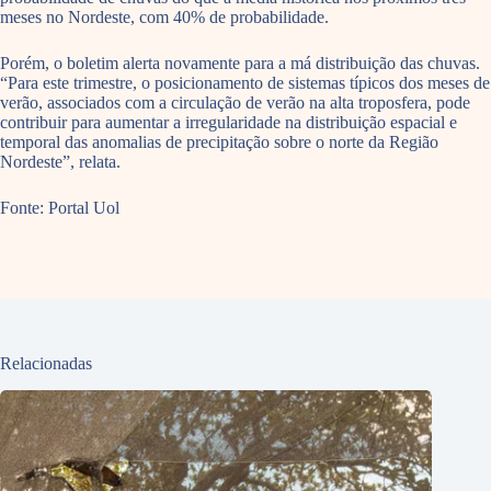
meses no Nordeste, com 40% de probabilidade.
Porém, o boletim alerta novamente para a má distribuição das chuvas.
“Para este trimestre, o posicionamento de sistemas típicos dos meses de
verão, associados com a circulação de verão na alta troposfera, pode
contribuir para aumentar a irregularidade na distribuição espacial e
temporal das anomalias de precipitação sobre o norte da Região
Nordeste”, relata.
Fonte: Portal Uol
Relacionadas