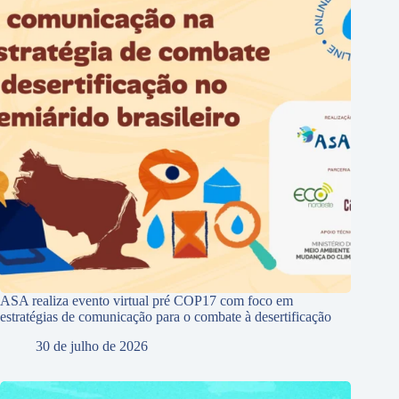
ASA realiza evento virtual pré COP17 com foco em
estratégias de comunicação para o combate à desertificação
30 de julho de 2026