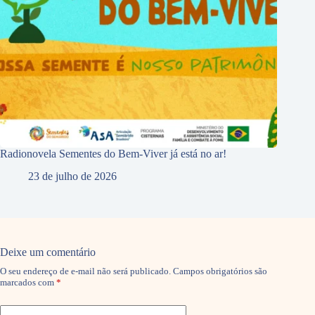
Radionovela Sementes do Bem-Viver já está no ar!
23 de julho de 2026
Deixe um comentário
O seu endereço de e-mail não será publicado.
Campos obrigatórios são
marcados com
*