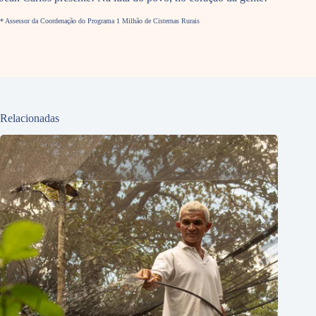
* Assessor da Coordenação do Programa 1 Milhão de Cisternas Rurais
Relacionadas