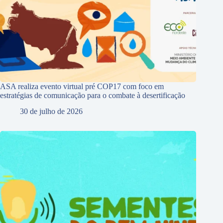
ASA realiza evento virtual pré COP17 com foco em
estratégias de comunicação para o combate à desertificação
30 de julho de 2026