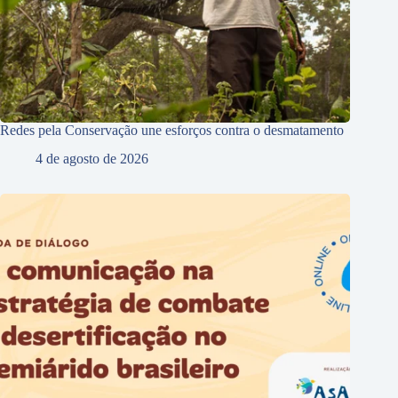
Redes pela Conservação une esforços contra o desmatamento
4 de agosto de 2026