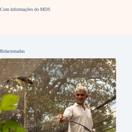
Com informações do MDS
Relacionadas