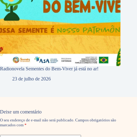
Radionovela Sementes do Bem-Viver já está no ar!
23 de julho de 2026
Deixe um comentário
O seu endereço de e-mail não será publicado.
Campos obrigatórios são
marcados com
*