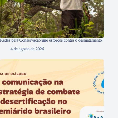
Redes pela Conservação une esforços contra o desmatamento
4 de agosto de 2026