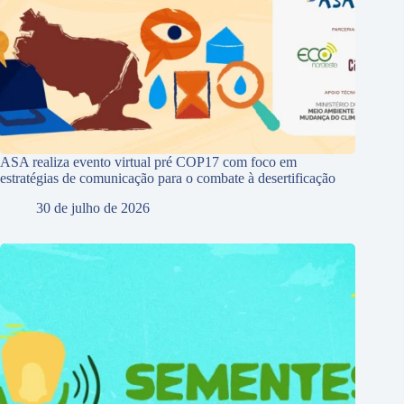
ASA realiza evento virtual pré COP17 com foco em
estratégias de comunicação para o combate à desertificação
30 de julho de 2026