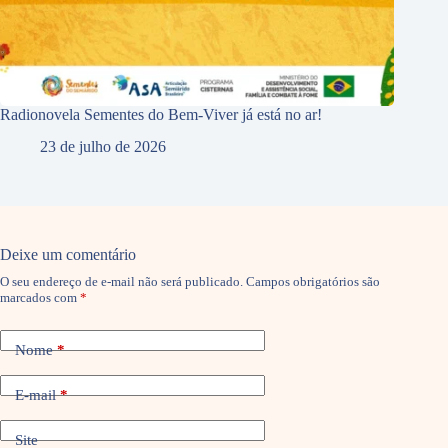
Radionovela Sementes do Bem-Viver já está no ar!
23 de julho de 2026
Deixe um comentário
O seu endereço de e-mail não será publicado.
Campos obrigatórios são
marcados com
*
Nome
*
E-mail
*
Site