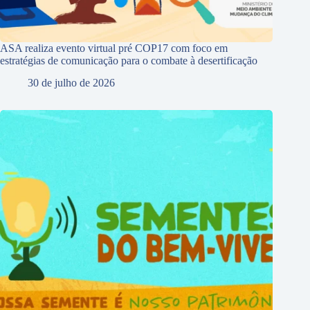
ASA realiza evento virtual pré COP17 com foco em
estratégias de comunicação para o combate à desertificação
30 de julho de 2026