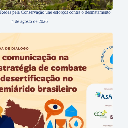
Redes pela Conservação une esforços contra o desmatamento
4 de agosto de 2026