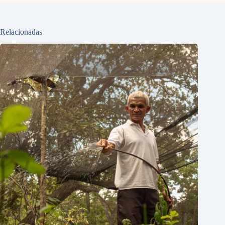
Relacionadas