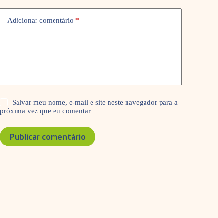
Adicionar comentário
*
Salvar meu nome, e-mail e site neste navegador para a
próxima vez que eu comentar.
Publicar comentário