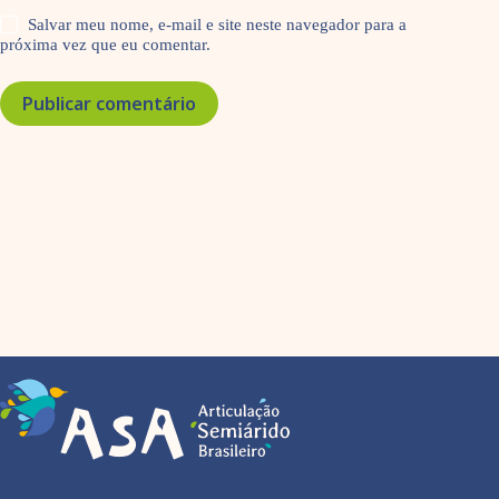
Salvar meu nome, e-mail e site neste navegador para a
próxima vez que eu comentar.
Publicar comentário