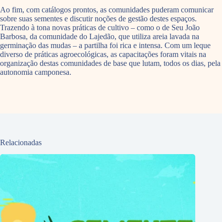
Ao fim, com catálogos prontos, as comunidades puderam comunicar
sobre suas sementes e discutir noções de gestão destes espaços.
Trazendo à tona novas práticas de cultivo – como o de Seu João
Barbosa, da comunidade do Lajedão, que utiliza areia lavada na
germinação das mudas – a partilha foi rica e intensa. Com um leque
diverso de práticas agroecológicas, as capacitações foram vitais na
organização destas comunidades de base que lutam, todos os dias, pela
autonomia camponesa.
Relacionadas