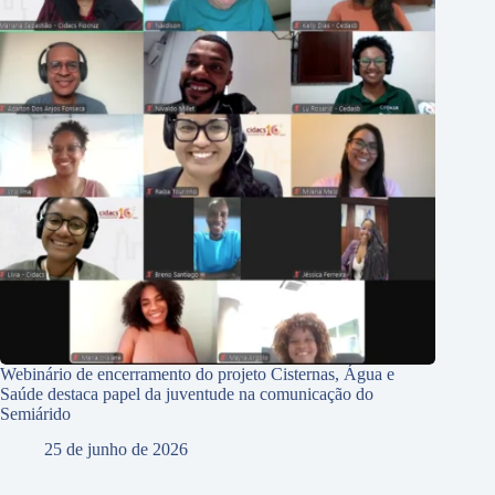
Webinário de encerramento do projeto Cisternas, Água e
Saúde destaca papel da juventude na comunicação do
Semiárido
25 de junho de 2026