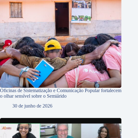
Oficinas de Sistematização e Comunicação Popular fortalecem
o olhar sensível sobre o Semiárido
30 de junho de 2026