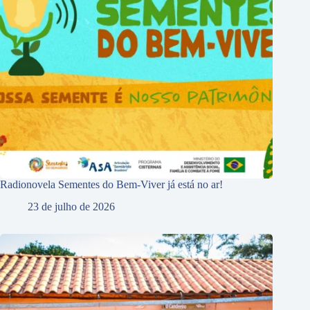
Radionovela Sementes do Bem-Viver já está no ar!
23 de julho de 2026