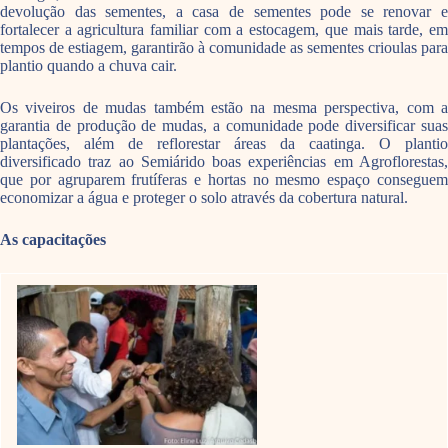
devolução das sementes, a casa de sementes pode se renovar e
fortalecer a agricultura familiar com a estocagem, que mais tarde, em
tempos de estiagem, garantirão à comunidade as sementes crioulas para
plantio quando a chuva cair.
Os viveiros de mudas também estão na mesma perspectiva, com a
garantia de produção de mudas, a comunidade pode diversificar suas
plantações, além de reflorestar áreas da caatinga. O plantio
diversificado traz ao Semiárido boas experiências em Agroflorestas,
que por agruparem frutíferas e hortas no mesmo espaço conseguem
economizar a água e proteger o solo através da cobertura natural.
As capacitações