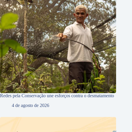
Redes pela Conservação une esforços contra o desmatamento
4 de agosto de 2026