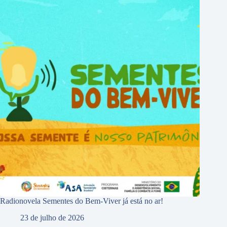
Radionovela Sementes do Bem-Viver já está no ar!
23 de julho de 2026