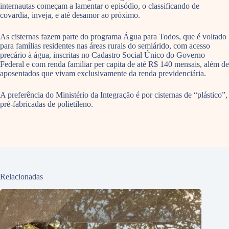
internautas começam a lamentar o episódio, o classificando de
covardia, inveja, e até desamor ao próximo.
As cisternas fazem parte do programa Água para Todos, que é voltado
para famílias residentes nas áreas rurais do semiárido, com acesso
precário à água, inscritas no Cadastro Social Único do Governo
Federal e com renda familiar per capita de até R$ 140 mensais, além de
aposentados que vivam exclusivamente da renda previdenciária.
A preferência do Ministério da Integração é por cisternas de “plástico”,
pré-fabricadas de polietileno.
Relacionadas