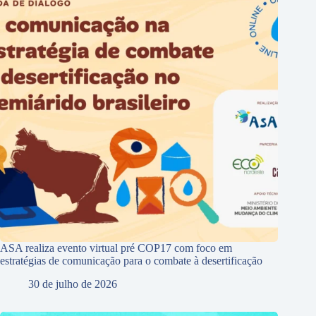
ASA realiza evento virtual pré COP17 com foco em
estratégias de comunicação para o combate à desertificação
30 de julho de 2026