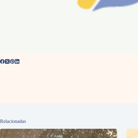
Relacionadas