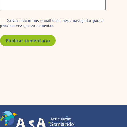
Salvar meu nome, e-mail e site neste navegador para a
próxima vez que eu comentar.
Publicar comentário