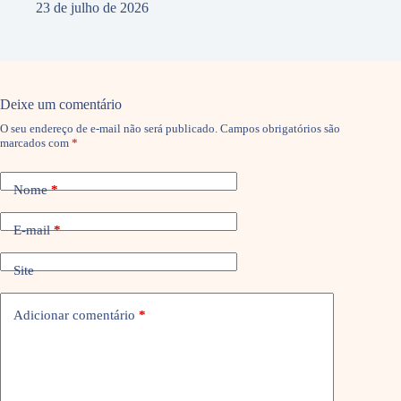
23 de julho de 2026
Deixe um comentário
O seu endereço de e-mail não será publicado.
Campos obrigatórios são
marcados com
*
Nome
*
E-mail
*
Site
Adicionar comentário
*