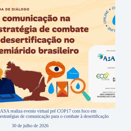
ASA realiza evento virtual pré COP17 com foco em
estratégias de comunicação para o combate à desertificação
30 de julho de 2026