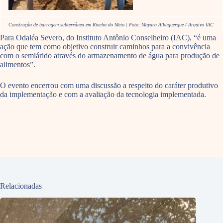
Construção de barragem subterrânea em Riacho do Meio | Foto: Mayara Albuquerque / Arquivo IAC
Para Odaléa Severo, do Instituto Antônio Conselheiro (IAC), “é uma
ação que tem como objetivo construir caminhos para a convivência
com o semiárido através do armazenamento de água para produção de
alimentos”.
O evento encerrou com uma discussão a respeito do caráter produtivo
da implementação e com a avaliação da tecnologia implementada.
Relacionadas