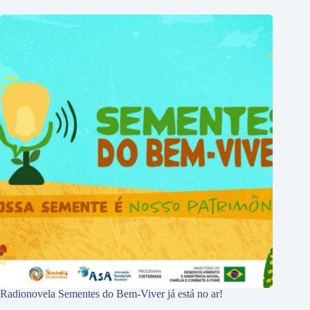
Radionovela Sementes do Bem-Viver já está no ar!