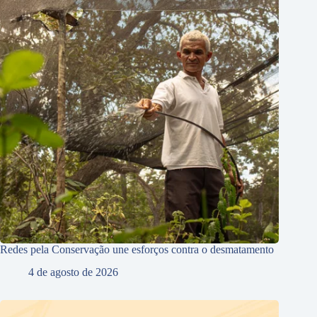
Redes pela Conservação une esforços contra o desmatamento
4 de agosto de 2026