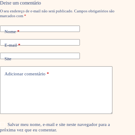
Deixe um comentário
O seu endereço de e-mail não será publicado.
Campos obrigatórios são
marcados com
*
Nome
*
E-mail
*
Site
Adicionar comentário
*
Salvar meu nome, e-mail e site neste navegador para a
próxima vez que eu comentar.