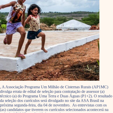
, A Associação Programa Um Milhão de Cisternas Rurais (AP1MC)
divulga errata de edital de seleção para contratação de assessor (a)
técnico (a) do Programa Uma Terra e Duas Águas (P1+2). O resultado
da seleção dos currículos será divulgado no site da ASA Brasil na
próxima segunda-feira, dia 04 de novembro. As entrevistas com os
(as) candidatos que tiverem os currículos selecionados acontecerá na