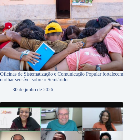
Oficinas de Sistematização e Comunicação Popular fortalecem
o olhar sensível sobre o Semiárido
30 de junho de 2026