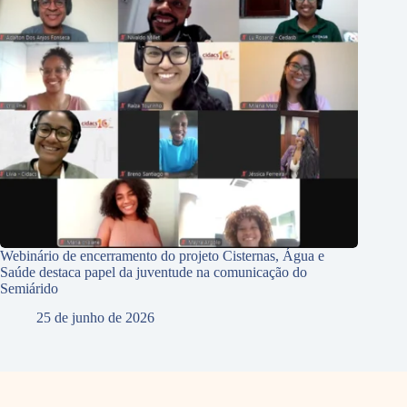
Webinário de encerramento do projeto Cisternas, Água e
Saúde destaca papel da juventude na comunicação do
Semiárido
25 de junho de 2026