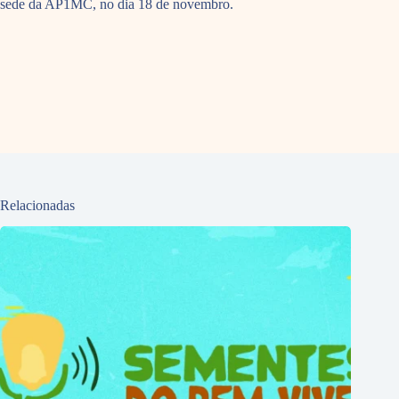
sede da AP1MC, no dia 18 de novembro.
Relacionadas