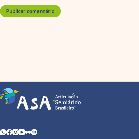
Publicar comentário