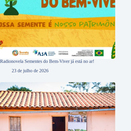
Radionovela Sementes do Bem-Viver já está no ar!
23 de julho de 2026