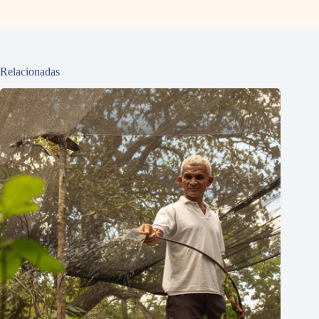
Relacionadas