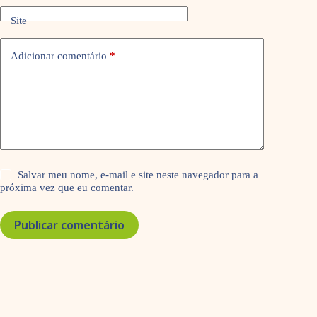
Site
Adicionar comentário
*
Salvar meu nome, e-mail e site neste navegador para a
próxima vez que eu comentar.
Publicar comentário