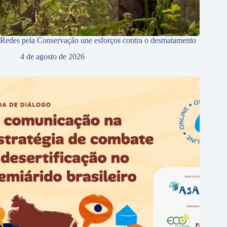
Redes pela Conservação une esforços contra o desmatamento
4 de agosto de 2026