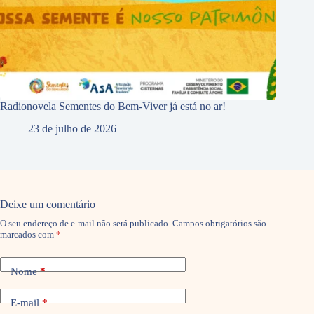
Radionovela Sementes do Bem-Viver já está no ar!
23 de julho de 2026
Deixe um comentário
O seu endereço de e-mail não será publicado.
Campos obrigatórios são
marcados com
*
Nome
*
E-mail
*