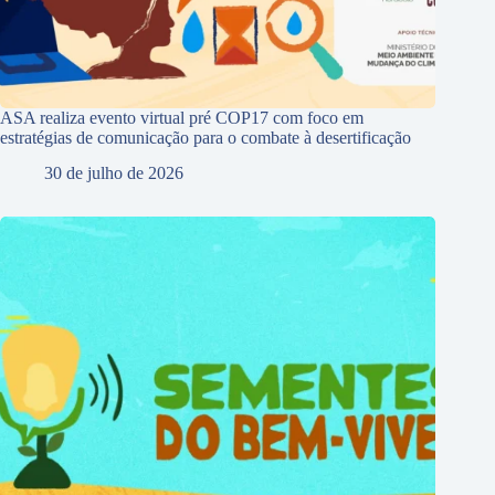
ASA realiza evento virtual pré COP17 com foco em
estratégias de comunicação para o combate à desertificação
30 de julho de 2026