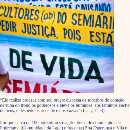
“Ele realiza proezas com seu braço: dispersa os soberbos de coração,
derruba do trono os poderosos e eleva os humildes; aos famintos enche
de bens, e despede os ricos de mãos vazias” (Lc 1,51-53).
Por que cerca de 100 agricultores e agricultoras dos municípios de
Potiretama (Comunidade da Lapa) e Iracema (Boa Esperança e Vila e