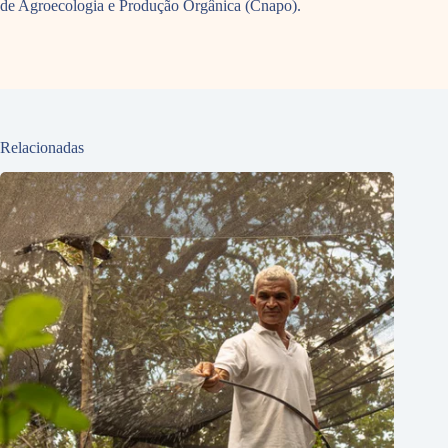
de Agroecologia e Produção Orgânica (Cnapo).
Relacionadas