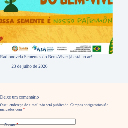
Radionovela Sementes do Bem-Viver já está no ar!
23 de julho de 2026
Deixe um comentário
O seu endereço de e-mail não será publicado.
Campos obrigatórios são
marcados com
*
Nome
*