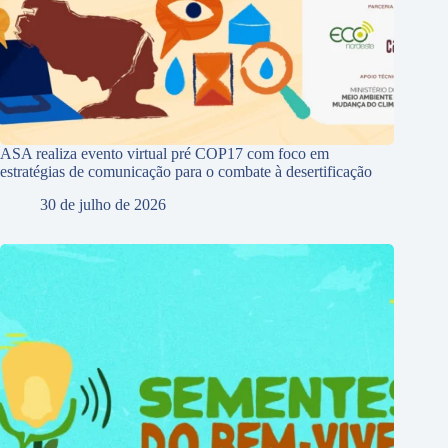
ASA realiza evento virtual pré COP17 com foco em
estratégias de comunicação para o combate à desertificação
30 de julho de 2026