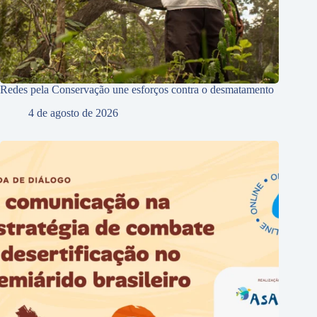
Redes pela Conservação une esforços contra o desmatamento
4 de agosto de 2026