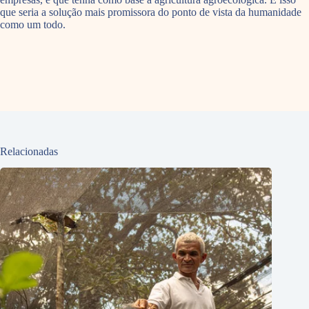
que seria a solução mais promissora do ponto de vista da humanidade
como um todo.
Relacionadas