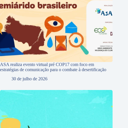
ASA realiza evento virtual pré COP17 com foco em
estratégias de comunicação para o combate à desertificação
30 de julho de 2026