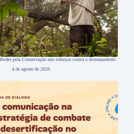
Redes pela Conservação une esforços contra o desmatamento
4 de agosto de 2026