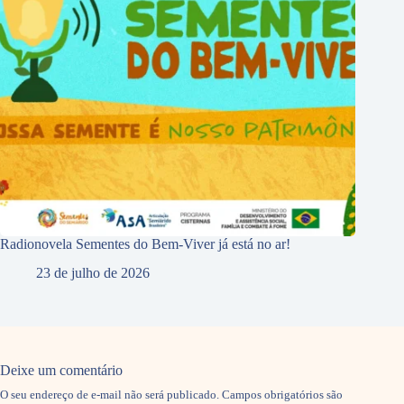
Radionovela Sementes do Bem-Viver já está no ar!
23 de julho de 2026
Deixe um comentário
O seu endereço de e-mail não será publicado.
Campos obrigatórios são