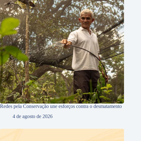
Redes pela Conservação une esforços contra o desmatamento
4 de agosto de 2026