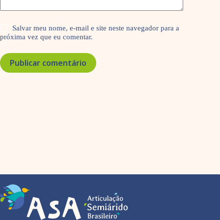
Salvar meu nome, e-mail e site neste navegador para a
próxima vez que eu comentar.
Publicar comentário