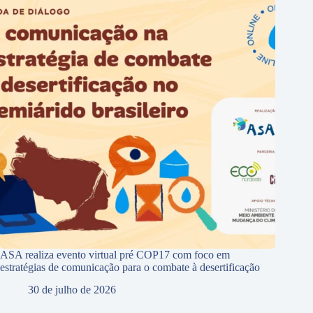
ASA realiza evento virtual pré COP17 com foco em
estratégias de comunicação para o combate à desertificação
30 de julho de 2026