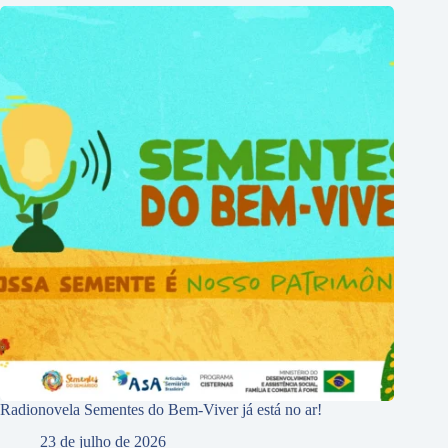
Radionovela Sementes do Bem-Viver já está no ar!
23 de julho de 2026