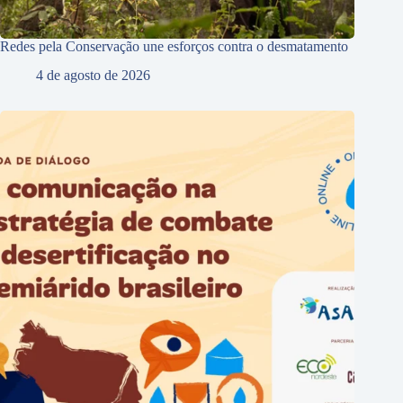
Redes pela Conservação une esforços contra o desmatamento
4 de agosto de 2026