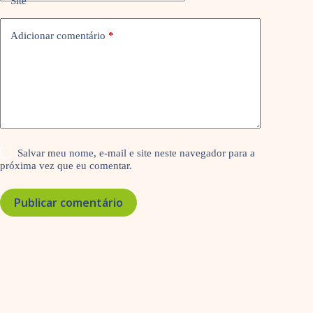
Site
Adicionar comentário
*
Salvar meu nome, e-mail e site neste navegador para a
próxima vez que eu comentar.
Publicar comentário