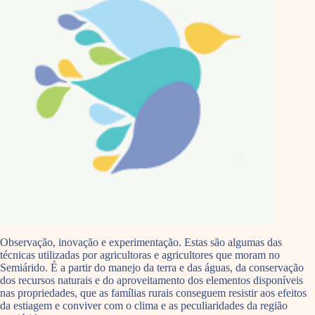
Observação, inovação e experimentação. Estas são algumas das
técnicas utilizadas por agricultoras e agricultores que moram no
Semiárido. É a partir do manejo da terra e das águas, da conservação
dos recursos naturais e do aproveitamento dos elementos disponíveis
nas propriedades, que as famílias rurais conseguem resistir aos efeitos
da estiagem e conviver com o clima e as peculiaridades da região