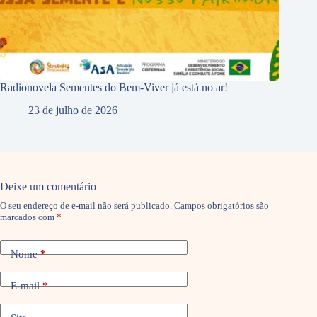
Radionovela Sementes do Bem-Viver já está no ar!
23 de julho de 2026
Deixe um comentário
O seu endereço de e-mail não será publicado.
Campos obrigatórios são
marcados com
*
Nome
*
E-mail
*