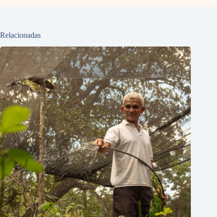
Relacionadas