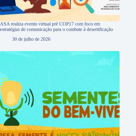
ASA realiza evento virtual pré COP17 com foco em
estratégias de comunicação para o combate à desertificação
30 de julho de 2026