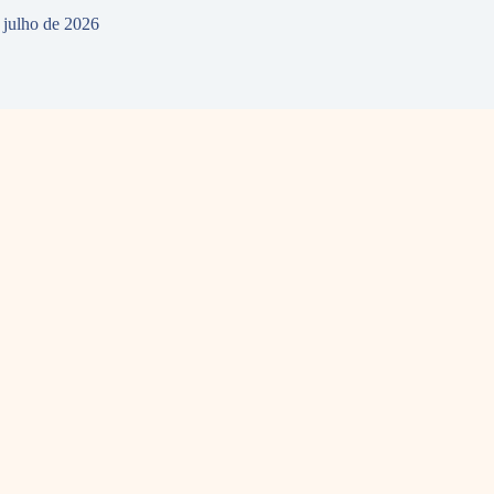
 julho de 2026