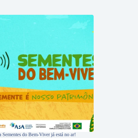
 Sementes do Bem-Viver já está no ar!