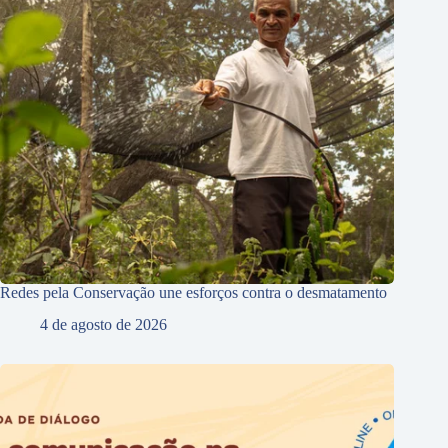
Redes pela Conservação une esforços contra o desmatamento
4 de agosto de 2026