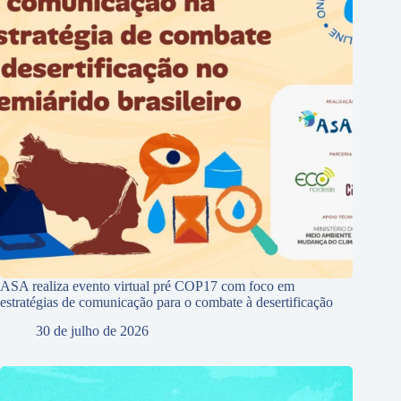
ASA realiza evento virtual pré COP17 com foco em
estratégias de comunicação para o combate à desertificação
30 de julho de 2026