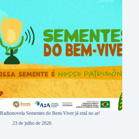
Radionovela Sementes do Bem-Viver já está no ar!
23 de julho de 2026