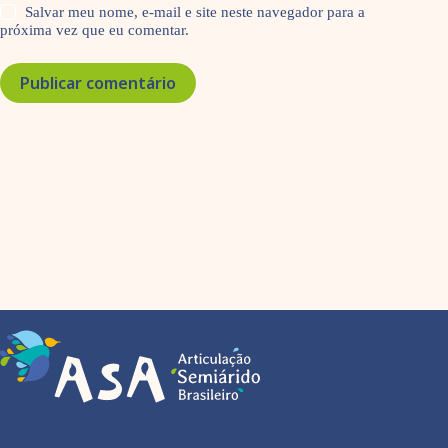
Salvar meu nome, e-mail e site neste navegador para a
próxima vez que eu comentar.
Publicar comentário