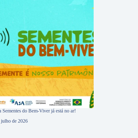
 Sementes do Bem-Viver já está no ar!
 julho de 2026