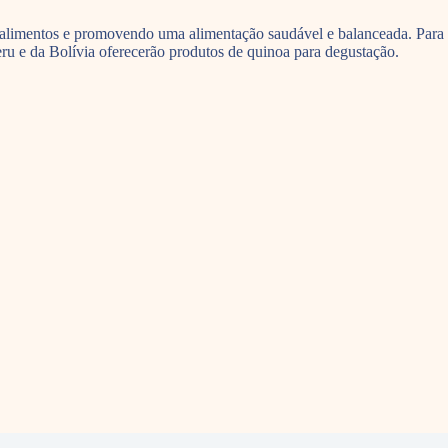
e alimentos e promovendo uma alimentação saudável e balanceada. Para
ru e da Bolívia oferecerão produtos de quinoa para degustação.