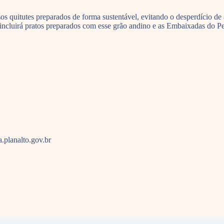
os quitutes preparados de forma sustentável, evitando o desperdício d
incluirá pratos preparados com esse grão andino e as Embaixadas do Pe
planalto.gov.br