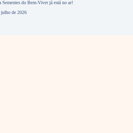
 Sementes do Bem-Viver já está no ar!
 julho de 2026