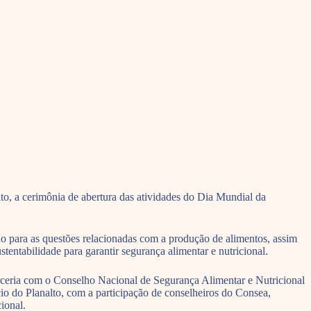
to, a cerimônia de abertura das atividades do Dia Mundial da
 para as questões relacionadas com a produção de alimentos, assim
entabilidade para garantir segurança alimentar e nutricional.
arceria com o Conselho Nacional de Segurança Alimentar e Nutricional
io do Planalto, com a participação de conselheiros do Consea,
ional.