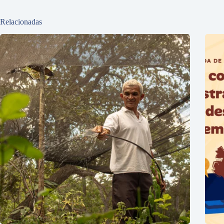
Relacionadas