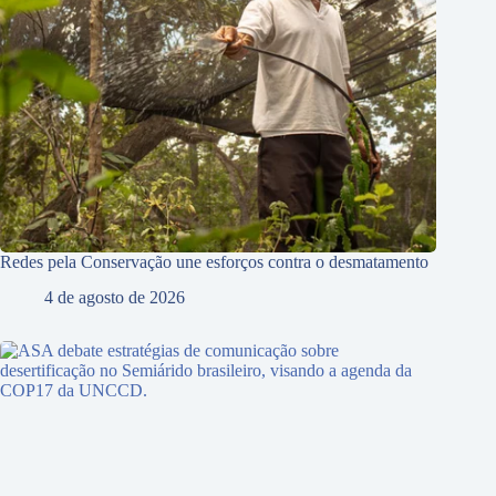
Redes pela Conservação une esforços contra o desmatamento
4 de agosto de 2026