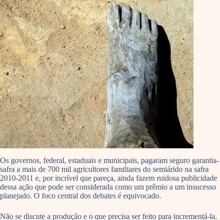
Os governos, federal, estaduais e municipais, pagaram seguro garantia-
safra a mais de 700 mil agricultores familiares do semiárido na safra
2010-2011 e, por incrível que pareça, ainda fazem ruidosa publicidade
dessa ação que pode ser considerada como um prêmio a um insucesso
planejado. O foco central dos debates é equivocado.
Não se discute a produção e o que precisa ser feito para incrementá-la.