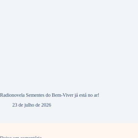
Radionovela Sementes do Bem-Viver já está no ar!
23 de julho de 2026