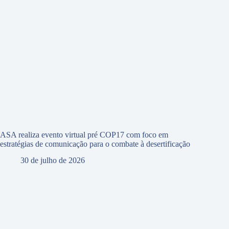
ASA realiza evento virtual pré COP17 com foco em
estratégias de comunicação para o combate à desertificação
30 de julho de 2026