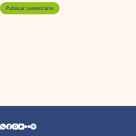
Publicar comentário