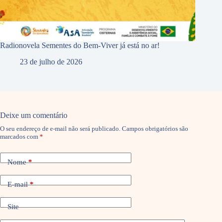
Radionovela Sementes do Bem-Viver já está no ar!
23 de julho de 2026
Deixe um comentário
O seu endereço de e-mail não será publicado.
Campos obrigatórios são
marcados com
*
Nome
*
E-mail
*
Site