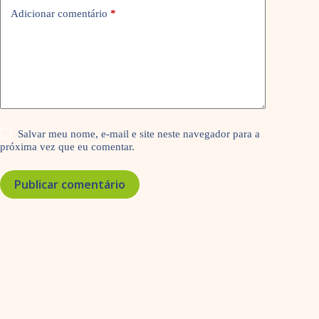
Adicionar comentário
*
Salvar meu nome, e-mail e site neste navegador para a
próxima vez que eu comentar.
Publicar comentário