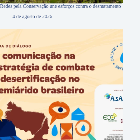
Redes pela Conservação une esforços contra o desmatamento
4 de agosto de 2026