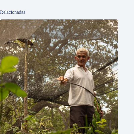
Relacionadas