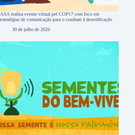
ASA realiza evento virtual pré COP17 com foco em
estratégias de comunicação para o combate à desertificação
30 de julho de 2026