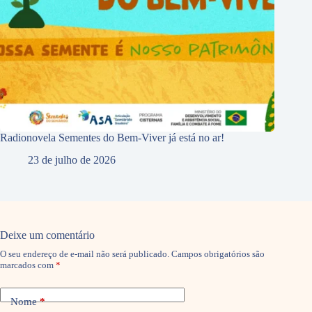
Radionovela Sementes do Bem-Viver já está no ar!
23 de julho de 2026
Deixe um comentário
O seu endereço de e-mail não será publicado.
Campos obrigatórios são
marcados com
*
Nome
*