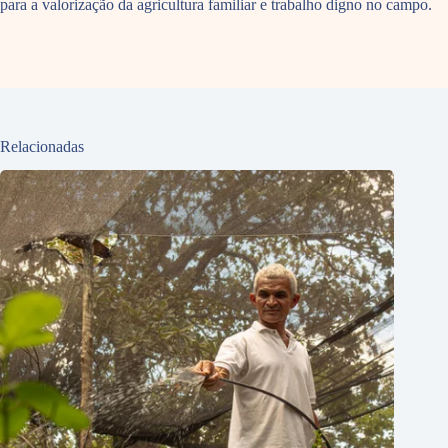
para a valorização da agricultura familiar e trabalho digno no campo.
Relacionadas