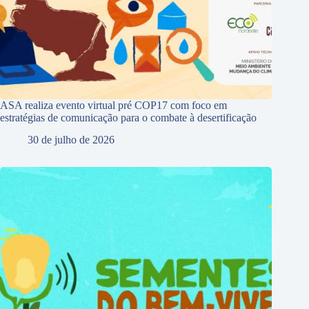
ASA realiza evento virtual pré COP17 com foco em
estratégias de comunicação para o combate à desertificação
30 de julho de 2026