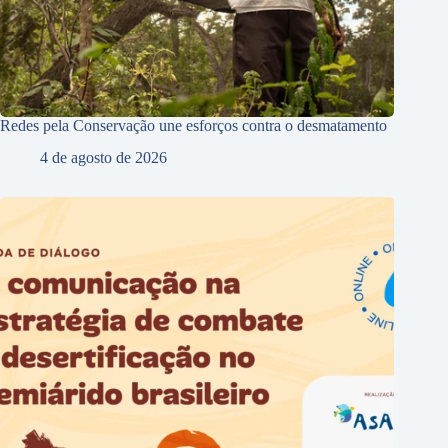
Redes pela Conservação une esforços contra o desmatamento
4 de agosto de 2026