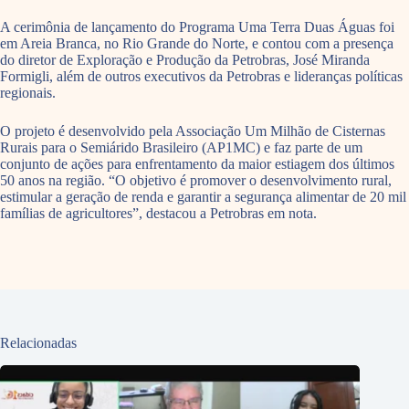
A cerimônia de lançamento do Programa Uma Terra Duas Águas foi
em Areia Branca, no Rio Grande do Norte, e contou com a presença
do diretor de Exploração e Produção da Petrobras, José Miranda
Formigli, além de outros executivos da Petrobras e lideranças políticas
regionais.
O projeto é desenvolvido pela Associação Um Milhão de Cisternas
Rurais para o Semiárido Brasileiro (AP1MC) e faz parte de um
conjunto de ações para enfrentamento da maior estiagem dos últimos
50 anos na região. “O objetivo é promover o desenvolvimento rural,
estimular a geração de renda e garantir a segurança alimentar de 20 mil
famílias de agricultores”, destacou a Petrobras em nota.
Relacionadas