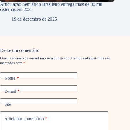
Articulação Semiárido Brasileiro entrega mais de 30 mil
cisternas em 2025
19 de dezembro de 2025
Deixe um comentário
O seu endereço de e-mail não será publicado.
Campos obrigatórios são
marcados com
*
Nome
*
E-mail
*
Site
Adicionar comentário
*