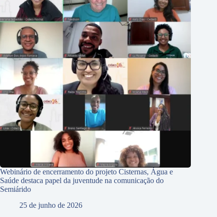
Webinário de encerramento do projeto Cisternas, Água e
Saúde destaca papel da juventude na comunicação do
Semiárido
25 de junho de 2026