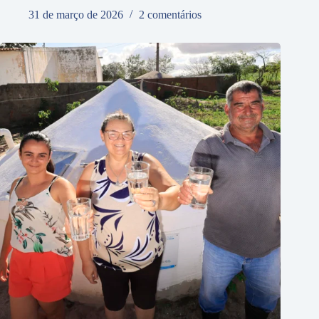
31 de março de 2026
2 comentários