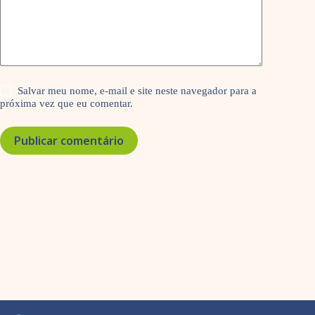
Salvar meu nome, e-mail e site neste navegador para a
próxima vez que eu comentar.
Publicar comentário