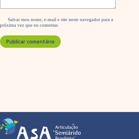
Salvar meu nome, e-mail e site neste navegador para a
próxima vez que eu comentar.
Publicar comentário