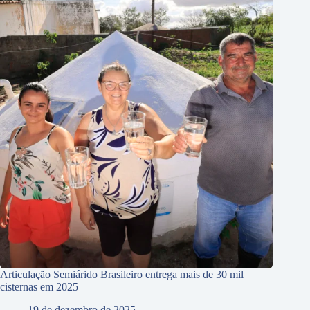
Articulação Semiárido Brasileiro entrega mais de 30 mil
cisternas em 2025
19 de dezembro de 2025