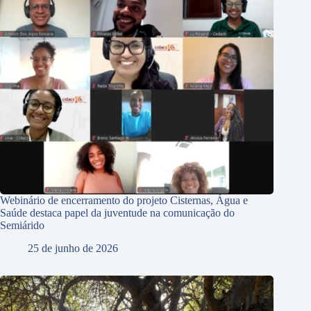
Webinário de encerramento do projeto Cisternas, Água e
Saúde destaca papel da juventude na comunicação do
Semiárido
25 de junho de 2026