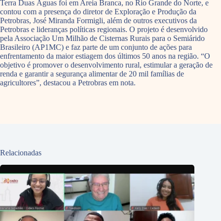
Terra Duas Águas foi em Areia Branca, no Rio Grande do Norte, e
contou com a presença do diretor de Exploração e Produção da
Petrobras, José Miranda Formigli, além de outros executivos da
Petrobras e lideranças políticas regionais. O projeto é desenvolvido
pela Associação Um Milhão de Cisternas Rurais para o Semiárido
Brasileiro (AP1MC) e faz parte de um conjunto de ações para
enfrentamento da maior estiagem dos últimos 50 anos na região. “O
objetivo é promover o desenvolvimento rural, estimular a geração de
renda e garantir a segurança alimentar de 20 mil famílias de
agricultores”, destacou a Petrobras em nota.
Relacionadas