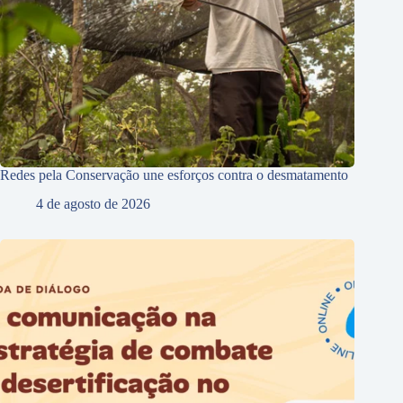
Redes pela Conservação une esforços contra o desmatamento
4 de agosto de 2026