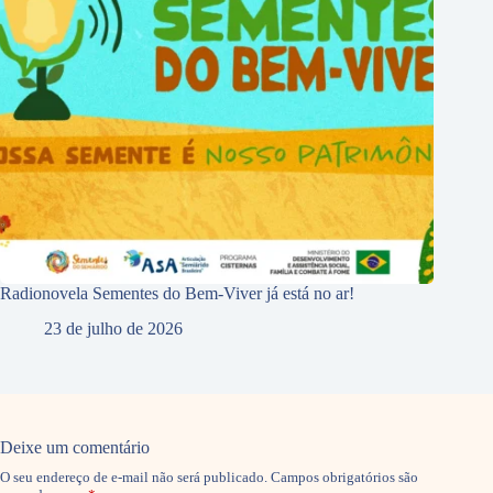
Radionovela Sementes do Bem-Viver já está no ar!
23 de julho de 2026
Deixe um comentário
O seu endereço de e-mail não será publicado.
Campos obrigatórios são