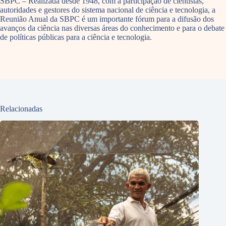
SBPC – Realizada desde 1948, com a participação de cientistas,
autoridades e gestores do sistema nacional de ciência e tecnologia, a
Reunião Anual da SBPC é um importante fórum para a difusão dos
avanços da ciência nas diversas áreas do conhecimento e para o debate
de políticas públicas para a ciência e tecnologia.
Relacionadas