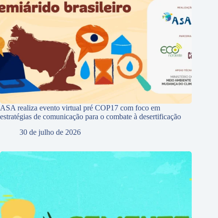
ASA realiza evento virtual pré COP17 com foco em
estratégias de comunicação para o combate à desertificação
30 de julho de 2026