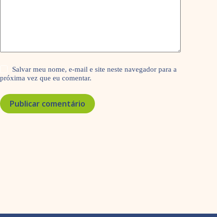
Salvar meu nome, e-mail e site neste navegador para a
próxima vez que eu comentar.
Publicar comentário