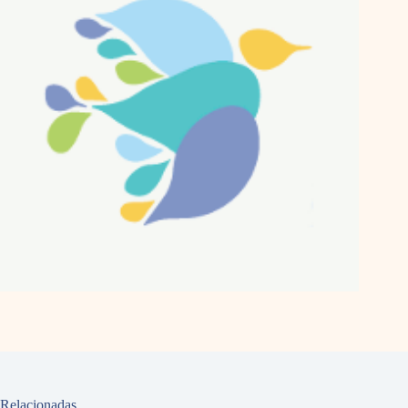
Relacionadas