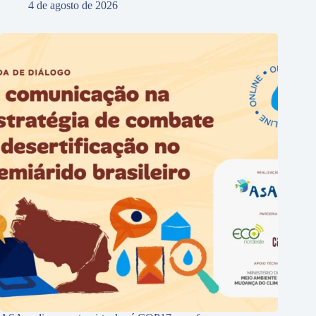
4 de agosto de 2026