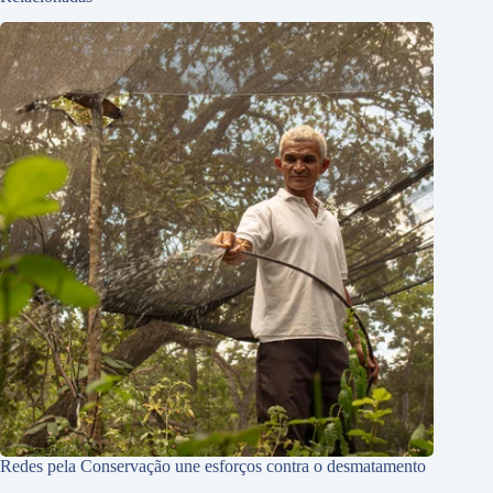
Redes pela Conservação une esforços contra o desmatamento