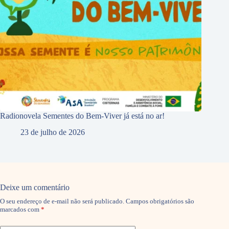
Radionovela Sementes do Bem-Viver já está no ar!
23 de julho de 2026
Deixe um comentário
O seu endereço de e-mail não será publicado.
Campos obrigatórios são
marcados com
*