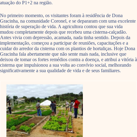
atuação do P1+2 na região.
No primeiro momento, os visitantes foram à residência de Dona
Gracinha, na comunidade Coronel, e se depararam com uma excelente
história de superação de vida. A agricultora contou que sua vida
mudou completamente depois que recebeu uma cisterna-calçadão.
Antes vivia com depressão, acamada, nada tinha sentido. Depois da
implementação, começou a participar de reuniões, capacitações e a
cuidar do arredor da cisterna com os plantios de hortaliças. Hoje Dona
Gracinha fala abertamente que não sente mais nada, inclusive que
deixou de tomar os fortes remédios contra a doença, e atribui a vitória à
cisterna que impulsionou a sua volta ao convívio social, melhorando
significativamente a sua qualidade de vida e de seus familiares.