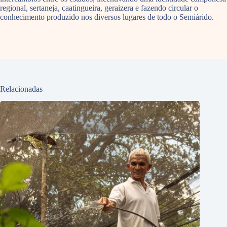
regional, sertaneja, caatingueira, geraizera e fazendo circular o
conhecimento produzido nos diversos lugares de todo o Semiárido.
Relacionadas