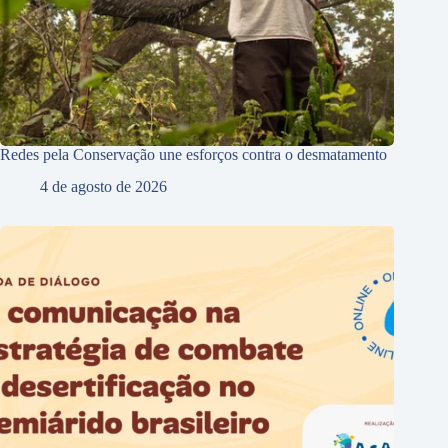
Redes pela Conservação une esforços contra o desmatamento
4 de agosto de 2026