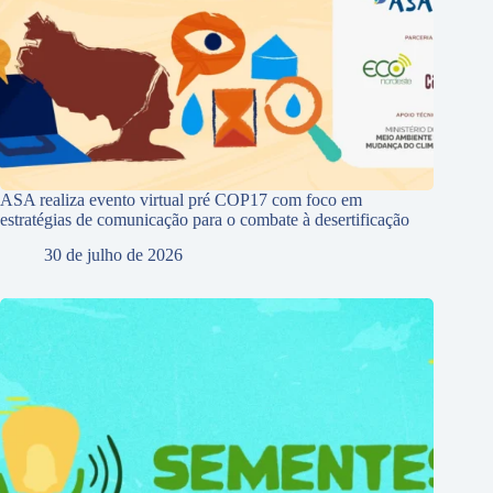
ASA realiza evento virtual pré COP17 com foco em
estratégias de comunicação para o combate à desertificação
30 de julho de 2026