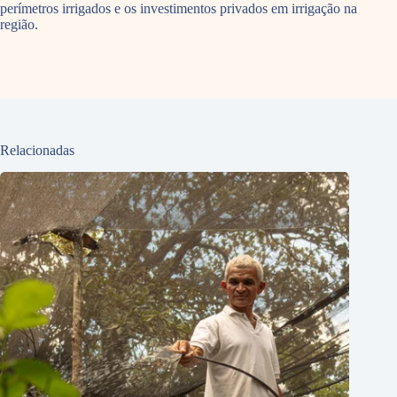
perímetros irrigados e os investimentos privados em irrigação na
região.
Relacionadas