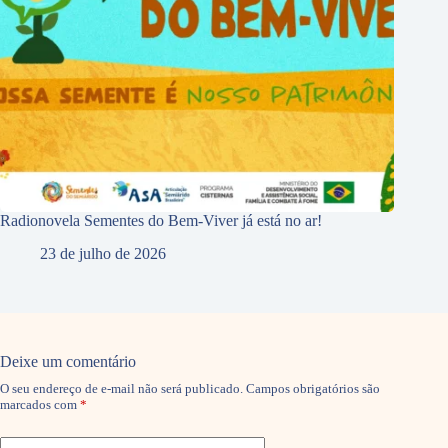
Radionovela Sementes do Bem-Viver já está no ar!
23 de julho de 2026
Deixe um comentário
O seu endereço de e-mail não será publicado.
Campos obrigatórios são
marcados com
*