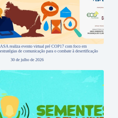
ASA realiza evento virtual pré COP17 com foco em
estratégias de comunicação para o combate à desertificação
30 de julho de 2026