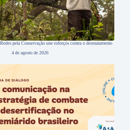
Redes pela Conservação une esforços contra o desmatamento
4 de agosto de 2026