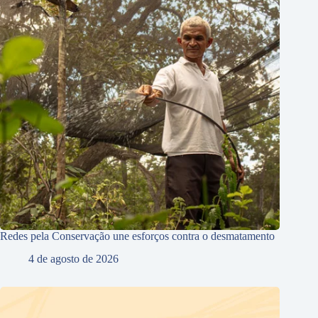
Redes pela Conservação une esforços contra o desmatamento
4 de agosto de 2026