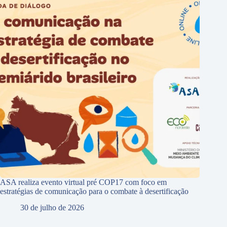
ASA realiza evento virtual pré COP17 com foco em
estratégias de comunicação para o combate à desertificação
30 de julho de 2026