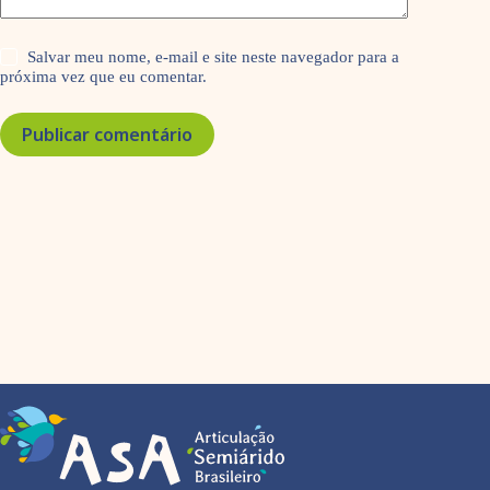
Salvar meu nome, e-mail e site neste navegador para a
próxima vez que eu comentar.
Publicar comentário