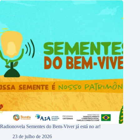
Radionovela Sementes do Bem-Viver já está no ar!
23 de julho de 2026