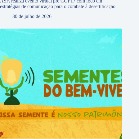
ASA realiza evento virtual pré COP17 com foco em
estratégias de comunicação para o combate à desertificação
30 de julho de 2026