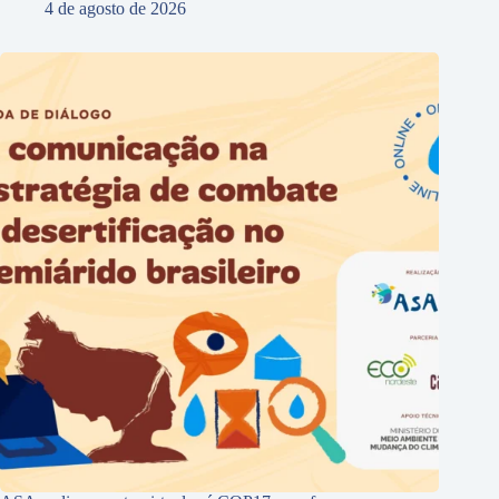
4 de agosto de 2026