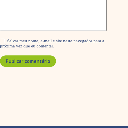
Salvar meu nome, e-mail e site neste navegador para a
próxima vez que eu comentar.
Publicar comentário