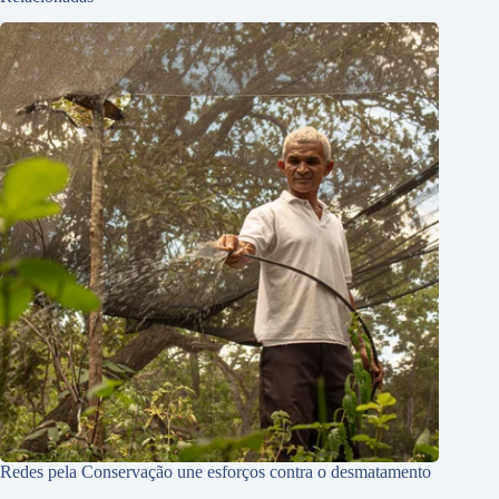
Redes pela Conservação une esforços contra o desmatamento