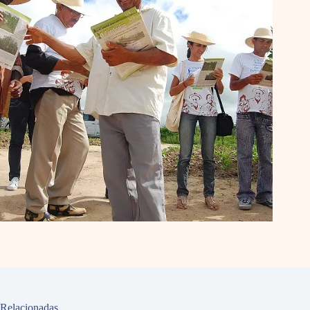
Relacionadas