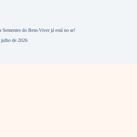
 Sementes do Bem-Viver já está no ar!
 julho de 2026