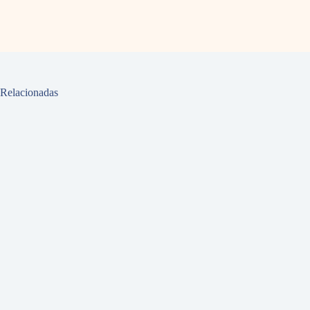
Relacionadas