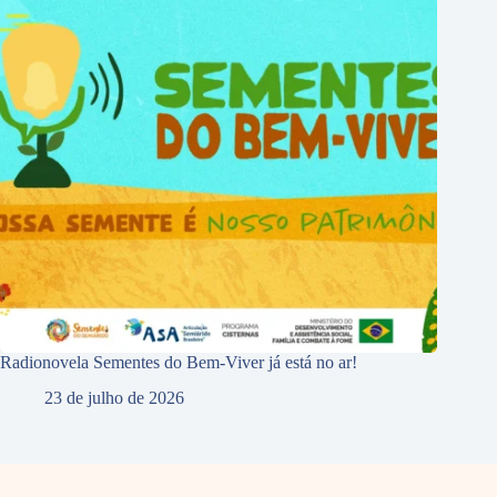
Radionovela Sementes do Bem-Viver já está no ar!
23 de julho de 2026