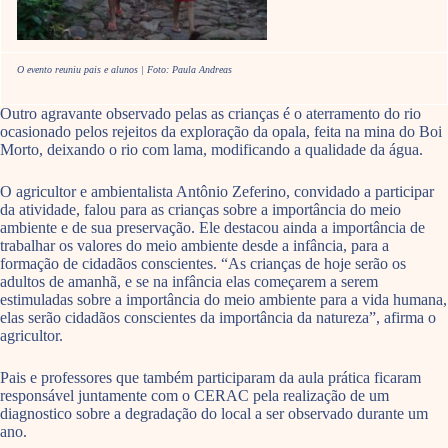
O evento reuniu pais e alunos | Foto: Paula Andreas
Outro agravante observado pelas as crianças é o aterramento do rio
ocasionado pelos rejeitos da exploração da opala, feita na mina do Boi
Morto, deixando o rio com lama, modificando a qualidade da água.
O agricultor e ambientalista Antônio Zeferino, convidado a participar
da atividade, falou para as crianças sobre a importância do meio
ambiente e de sua preservação. Ele destacou ainda a importância de
trabalhar os valores do meio ambiente desde a infância, para a
formação de cidadãos conscientes. “As crianças de hoje serão os
adultos de amanhã, e se na infância elas começarem a serem
estimuladas sobre a importância do meio ambiente para a vida humana,
elas serão cidadãos conscientes da importância da natureza”, afirma o
agricultor.
Pais e professores que também participaram da aula prática ficaram
responsável juntamente com o CERAC pela realização de um
diagnostico sobre a degradação do local a ser observado durante um
ano.