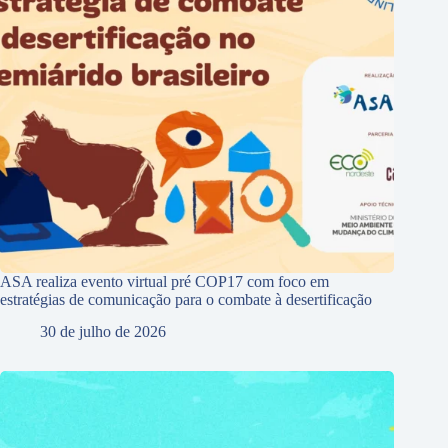
ASA realiza evento virtual pré COP17 com foco em
estratégias de comunicação para o combate à desertificação
30 de julho de 2026