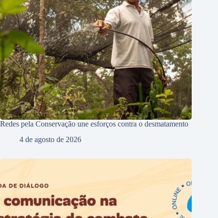
Redes pela Conservação une esforços contra o desmatamento
4 de agosto de 2026