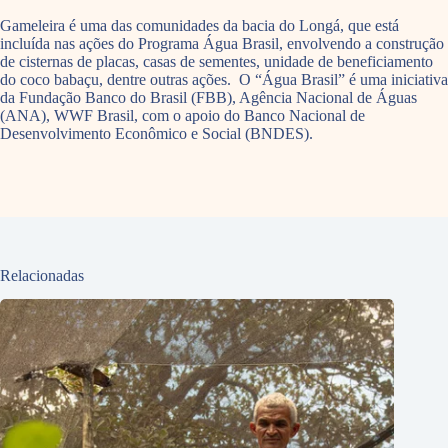
Gameleira é uma das comunidades da bacia do Longá, que está
incluída nas ações do Programa Água Brasil, envolvendo a construção
de cisternas de placas, casas de sementes, unidade de beneficiamento
do coco babaçu, dentre outras ações. O “Água Brasil” é uma iniciativa
da Fundação Banco do Brasil (FBB), Agência Nacional de Águas
(ANA), WWF Brasil, com o apoio do Banco Nacional de
Desenvolvimento Econômico e Social (BNDES).
Relacionadas