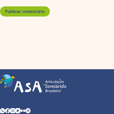
Publicar comentário