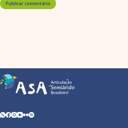
Publicar comentário