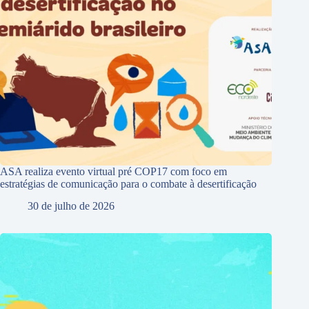
ASA realiza evento virtual pré COP17 com foco em
estratégias de comunicação para o combate à desertificação
30 de julho de 2026