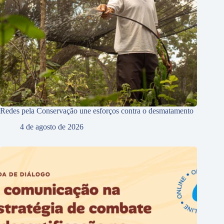
Redes pela Conservação une esforços contra o desmatamento
4 de agosto de 2026