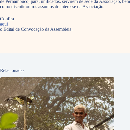
de Pernambuco, para, unificados, servirem de sede da Associação, bem
como discutir outros assuntos de interesse da Associação.
Confira
aqui
o Edital de Convocação da Assembleia.
Relacionadas