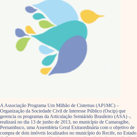
A Associação Programa Um Milhão de Cisternas (AP1MC) –
Organização da Sociedade Civil de Interesse Público (Oscip) que
gerencia os programas da Articulação Semiárido Brasileiro (ASA) -,
realizará no dia 13 de junho de 2013, no município de Camaragibe,
Pernambuco, uma Assembleia Geral Extraordinária com o objetivo de
compra de dois imóveis localizados no município do Recife, no Estado