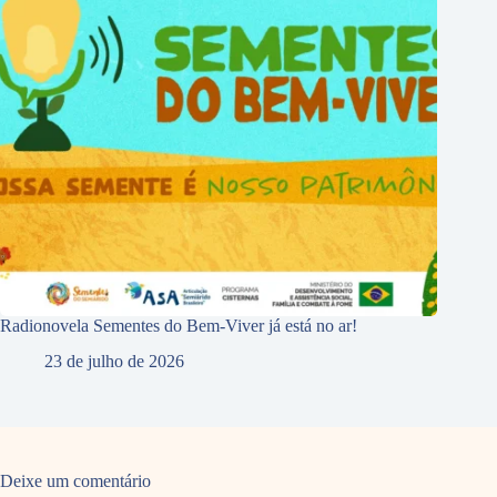
Radionovela Sementes do Bem-Viver já está no ar!
23 de julho de 2026
Deixe um comentário