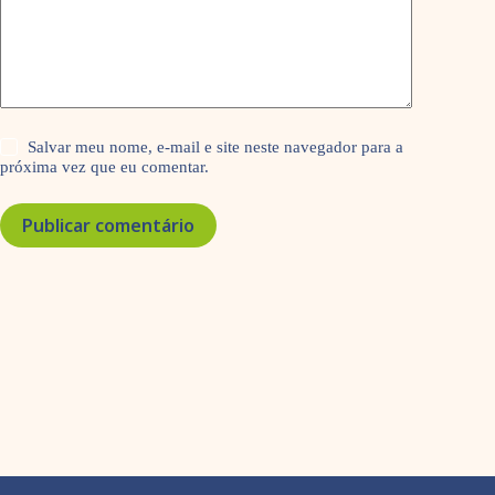
Salvar meu nome, e-mail e site neste navegador para a
próxima vez que eu comentar.
Publicar comentário