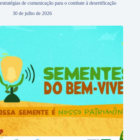
estratégias de comunicação para o combate à desertificação
30 de julho de 2026