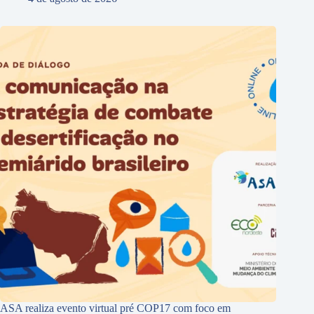
ASA realiza evento virtual pré COP17 com foco em