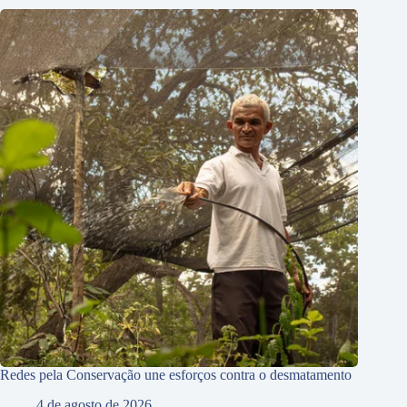
Redes pela Conservação une esforços contra o desmatamento
4 de agosto de 2026