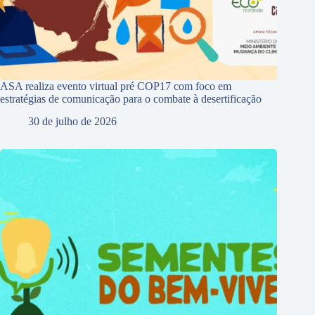
ASA realiza evento virtual pré COP17 com foco em
estratégias de comunicação para o combate à desertificação
30 de julho de 2026