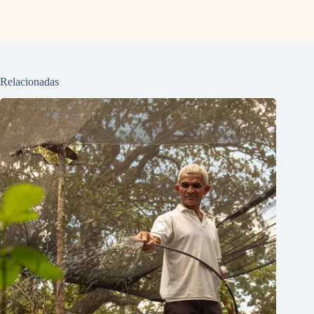
Relacionadas