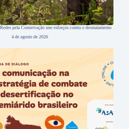
Redes pela Conservação une esforços contra o desmatamento
4 de agosto de 2026