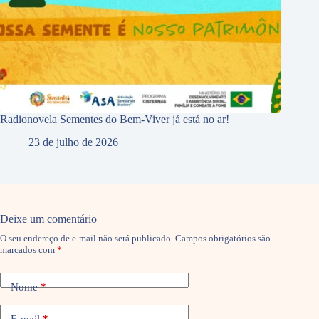
Radionovela Sementes do Bem-Viver já está no ar!
23 de julho de 2026
Deixe um comentário
O seu endereço de e-mail não será publicado.
Campos obrigatórios são
marcados com
*
Nome
*
E-mail
*