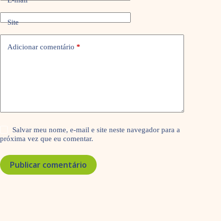
Site
Adicionar comentário
*
Salvar meu nome, e-mail e site neste navegador para a
próxima vez que eu comentar.
Publicar comentário