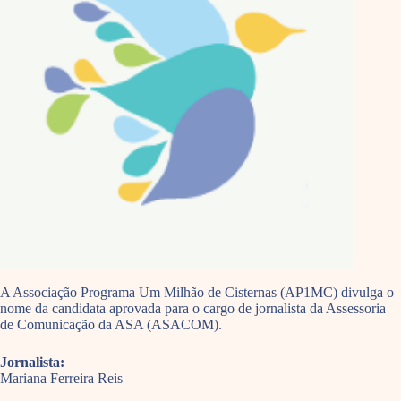
A Associação Programa Um Milhão de Cisternas (AP1MC) divulga o
nome da candidata aprovada para o cargo de jornalista da Assessoria
de Comunicação da ASA (ASACOM).
Jornalista:
Mariana Ferreira Reis