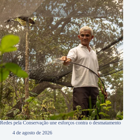
Redes pela Conservação une esforços contra o desmatamento
4 de agosto de 2026