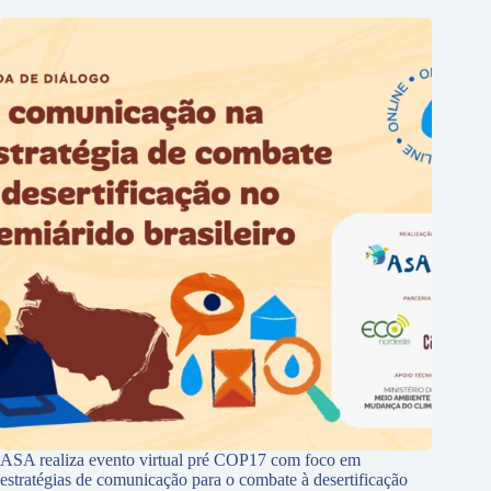
ASA realiza evento virtual pré COP17 com foco em
estratégias de comunicação para o combate à desertificação