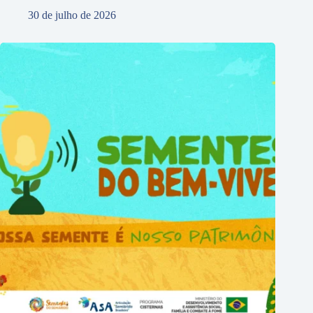
30 de julho de 2026