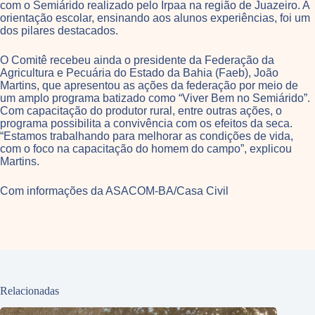
com o Semiárido realizado pelo Irpaa na região de Juazeiro. A
orientação escolar, ensinando aos alunos experiências, foi um
dos pilares destacados.
O Comitê recebeu ainda o presidente da Federação da
Agricultura e Pecuária do Estado da Bahia (Faeb), João
Martins, que apresentou as ações da federação por meio de
um amplo programa batizado como “Viver Bem no Semiárido”.
Com capacitação do produtor rural, entre outras ações, o
programa possibilita a convivência com os efeitos da seca.
“Estamos trabalhando para melhorar as condições de vida,
com o foco na capacitação do homem do campo”, explicou
Martins.
Com informações da ASACOM-BA/Casa Civil
Relacionadas