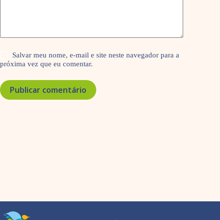
Salvar meu nome, e-mail e site neste navegador para a
próxima vez que eu comentar.
Publicar comentário